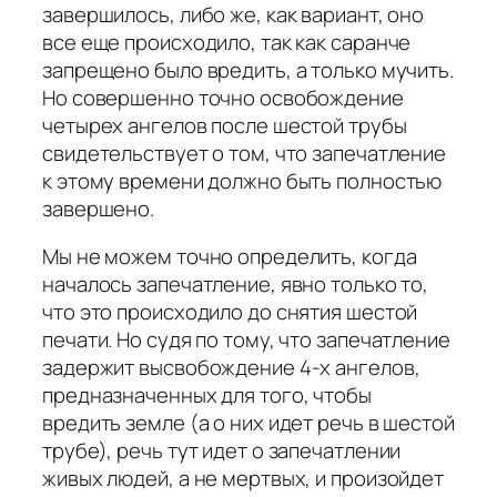
завершилось, либо же, как вариант, оно
все еще происходило, так как саранче
запрещено было вредить, а только мучить.
Но совершенно точно освобождение
четырех ангелов после шестой трубы
свидетельствует о том, что запечатление
к этому времени должно быть полностью
завершено.
Мы не можем точно определить, когда
началось запечатление, явно только то,
что это происходило до снятия шестой
печати. Но судя по тому, что запечатление
задержит высвобождение 4-х ангелов,
предназначенных для того, чтобы
вредить земле (а о них идет речь в шестой
трубе), речь тут идет о запечатлении
живых людей, а не мертвых, и произойдет