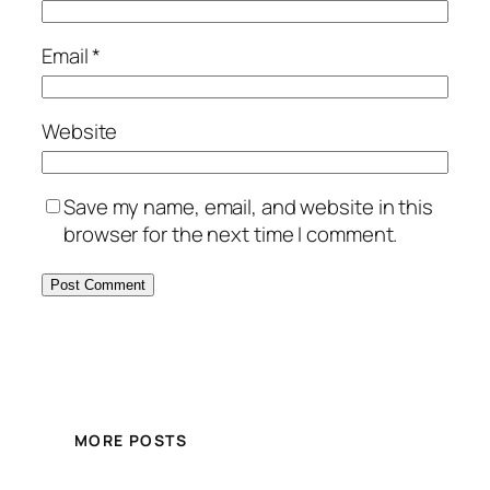
Email
*
Website
Save my name, email, and website in this
browser for the next time I comment.
MORE POSTS