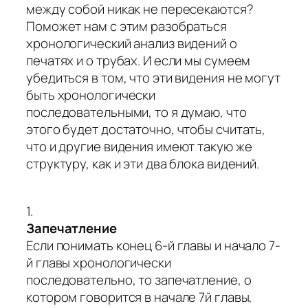
между собой никак не пересекаются?
Поможет нам с этим разобраться
хронологический анализ видений о
печатях и о трубах. И если мы сумеем
убедиться в том, что эти видения не могут
быть хронологически
последовательными, то я думаю, что
этого будет достаточно, чтобы считать,
что и другие видения имеют такую же
структуру, как и эти два блока видений.
1.
Запечатление
Если понимать конец 6-й главы и начало 7-
й главы хронологически
последовательно, то запечатление, о
котором говорится в начале 7й главы,