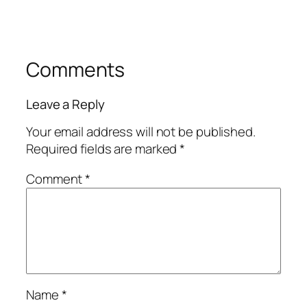
Comments
Leave a Reply
Your email address will not be published.
Required fields are marked
*
Comment
*
Name
*