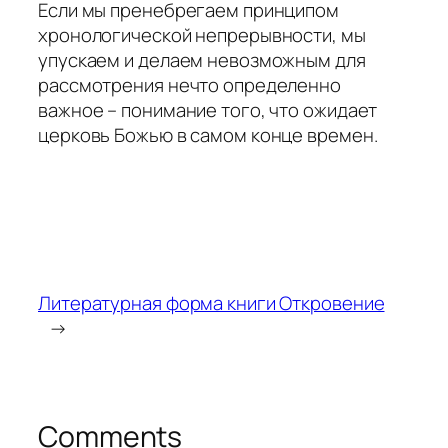
Если мы пренебрегаем принципом
хронологической непрерывности, мы
упускаем и делаем невозможным для
рассмотрения нечто определенно
важное – понимание того, что ожидает
церковь Божью в самом конце времен.
Литературная форма книги Откровение
→
Comments