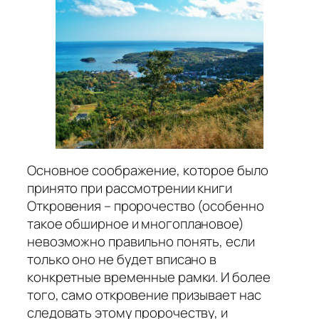
Основное соображение, которое было
принято при рассмотрении книги
Откровения – пророчество (особенно
такое обширное и многоплановое)
невозможно правильно понять, если
только оно не будет вписано в
конкретные временные рамки. И более
того, само откровение призывает нас
следовать этому пророчеству, и