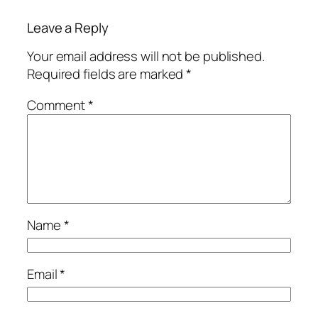
Leave a Reply
Your email address will not be published.
Required fields are marked
*
Comment
*
Name
*
Email
*