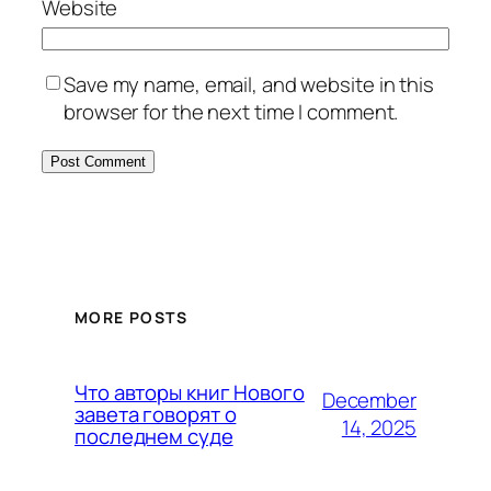
Website
Save my name, email, and website in this
browser for the next time I comment.
MORE POSTS
Что авторы книг Нового
December
завета говорят о
14, 2025
последнем суде