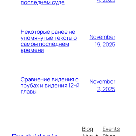
последнем суде
Некоторые ранее не
November
упомянутые тексты о
самом последнем
19, 2025
времени
Сравнение видения о
November
трубах и видения 12-й
2, 2025
главы
Blog
Events