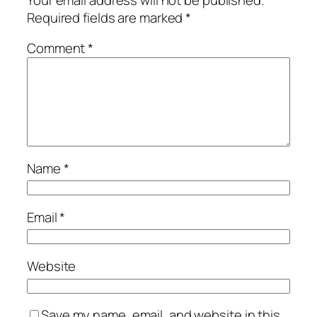
Required fields are marked
*
Comment
*
Name
*
Email
*
Website
Save my name, email, and website in this